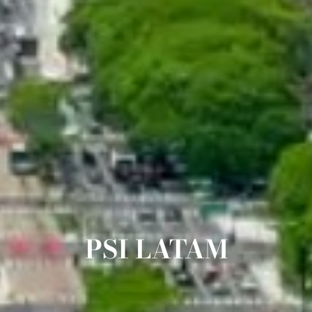
PSI LATAM