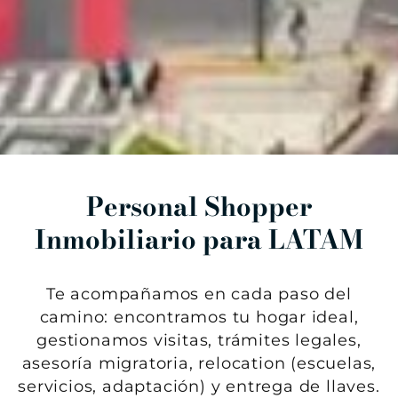
Personal Shopper
Inmobiliario para LATAM
Te acompañamos en cada paso del
camino: encontramos tu hogar ideal,
gestionamos visitas, trámites legales,
asesoría migratoria, relocation (escuelas,
servicios, adaptación) y entrega de llaves.