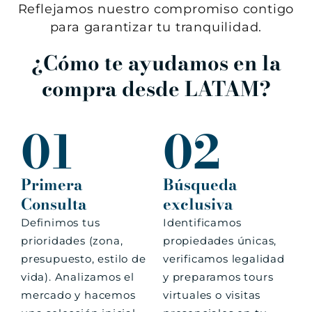
Reflejamos nuestro compromiso contigo
para garantizar tu tranquilidad.
¿Cómo te ayudamos en la
compra desde LATAM?
01
02
Primera
Búsqueda
Consulta
exclusiva
Definimos tus
Identificamos
prioridades (zona,
propiedades únicas,
presupuesto, estilo de
verificamos legalidad
vida). Analizamos el
y preparamos tours
mercado y hacemos
virtuales o visitas