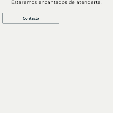
Estaremos encantados de atenderte.
Contacta