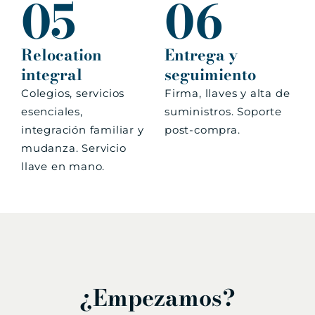
05
06
Relocation
Entrega y
integral
seguimiento
Colegios, servicios
Firma, llaves y alta de
esenciales,
suministros. Soporte
integración familiar y
post-compra.
mudanza. Servicio
llave en mano.
¿Empezamos?